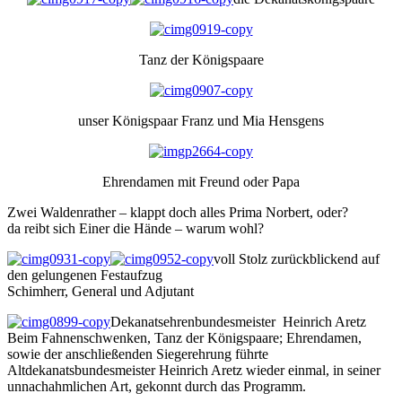
Tanz der Königspaare
unser Königspaar Franz und Mia Hensgens
Ehrendamen mit Freund oder Papa
Zwei Waldenrather – klappt doch alles Prima Norbert, oder?
da reibt sich Einer die Hände – warum wohl?
voll Stolz zurückblickend auf
den gelungenen Festaufzug
Schimherr, General und Adjutant
Dekanatsehrenbundesmeister Heinrich Aretz
Beim Fahnenschwenken, Tanz der Königspaare; Ehrendamen,
sowie der anschließenden Siegerehrung führte
Altdekanatsbundesmeister Heinrich Aretz wieder einmal, in seiner
unnachahmlichen Art, gekonnt durch das Programm.