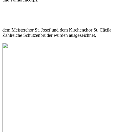
dem Meisterchor St. Josef und dem Kirchenchor St. Cäcila.
Zahlreiche Schützenbrüder wurden ausgezeichnet,