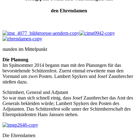
den Ehrendamen
standen im Mittelpunkt
Die Planung
Im Spätsommer 2014 begann man mit den Planungen für das
bevorstehende Schützenfest. Zuerst einmal erweiterte man den
Vorstand um zwei Posten. Lambert Spykers und Josef Zaunbrecher
stießen dazu.
Schirmherr, General und Adjutant
So war man sich schnell einig, dass Josef Zaunbrecher das Amt des
Generals bekleiden würde; Lambert Spykers den Posten des
Adjutanten. Das Schützenfest solle unter der Schirmherrschaft des
Ehrenpräsidenten Hans Janssen stehen.
Die Ehrendamen