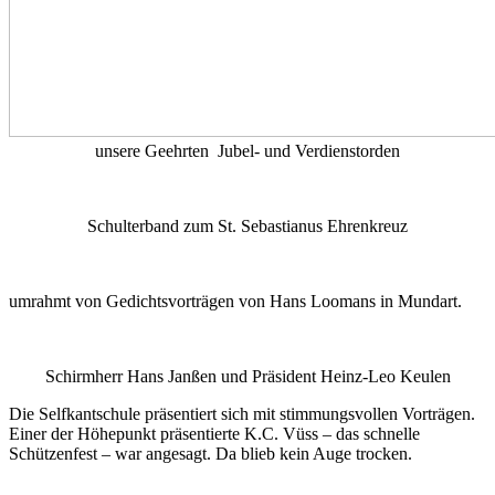
unsere Geehrten Jubel- und Verdienstorden
Schulterband zum St. Sebastianus Ehrenkreuz
umrahmt von Gedichtsvorträgen von Hans Loomans in Mundart.
Schirmherr Hans Janßen und Präsident Heinz-Leo Keulen
Die Selfkantschule präsentiert sich mit stimmungsvollen Vorträgen.
Einer der Höhepunkt präsentierte K.C. Vüss – das schnelle
Schützenfest – war angesagt. Da blieb kein Auge trocken.