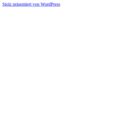
Stolz präsentiert von WordPress