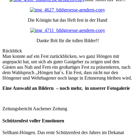
Die Königin hat das Heft fest in der Hand
Danke Brit für die tollen Bilder!!
Rückblick
Man konnte auf ein Fest zurückblicken, wo ganz Höngen mit
angepackt hat, um sich als guter Gastgeber zu zeigen und den
Gästen aus Nah und Fern ein großartiges Fest zu präsentieren, nach
dem Wahlspruch „Höngen hat´s. Ein Fest, dass nicht nur den
Höngener und Wehrhagener noch lange in Erinnerung bleiben wird.
Eine Auswahl an Bildern – noch mehr, in unserer Fotogalerie
Zeitungsbericht Aachener Zeitung
Schützenfest voller Emotionen
Selfkant-Höngen. Das erste Schützenfest des Jahres im Dekanat