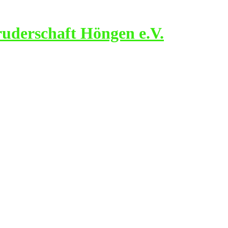
ruderschaft Höngen e.V.