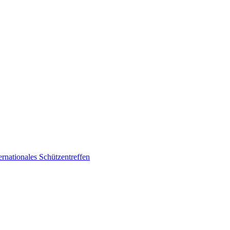
rnationales Schützentreffen