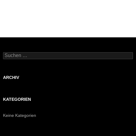
Suchen
nach:
ARCHIV
KATEGORIEN
Keine Kategorien