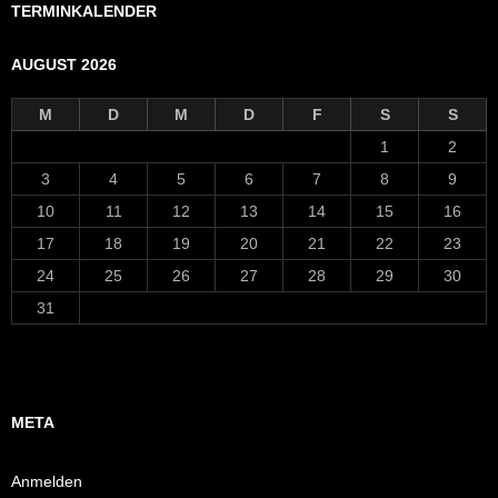
TERMINKALENDER
AUGUST 2026
M
D
M
D
F
S
S
1
2
3
4
5
6
7
8
9
10
11
12
13
14
15
16
17
18
19
20
21
22
23
24
25
26
27
28
29
30
31
META
Anmelden