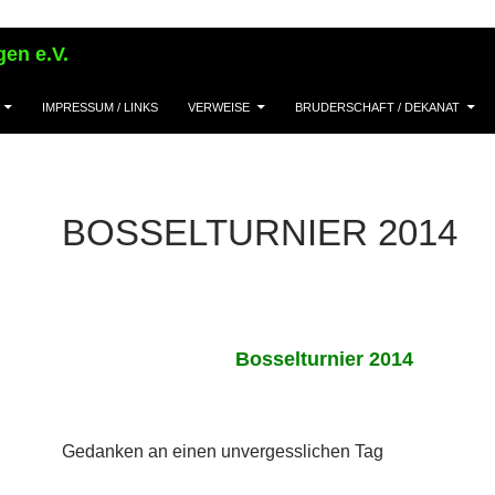
en e.V.
IMPRESSUM / LINKS
VERWEISE
BRUDERSCHAFT / DEKANAT
BOSSELTURNIER 2014
Bosselturnier 2014
Gedanken an einen unvergesslichen Tag