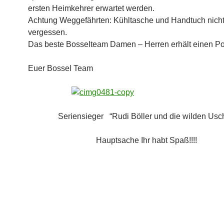
ersten Heimkehrer erwartet werden.
Achtung Weggefährten: Kühltasche und Handtuch nich
vergessen.
Das beste Bosselteam Damen – Herren erhält einen Po
Euer Bossel Team
Seriensieger “Rudi Böller und die wilden Usch
Hauptsache Ihr habt Spaß!!!!