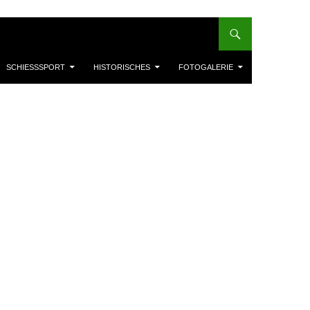
SCHIESSSPORT
HISTORISCHES
FOTOGALERIE