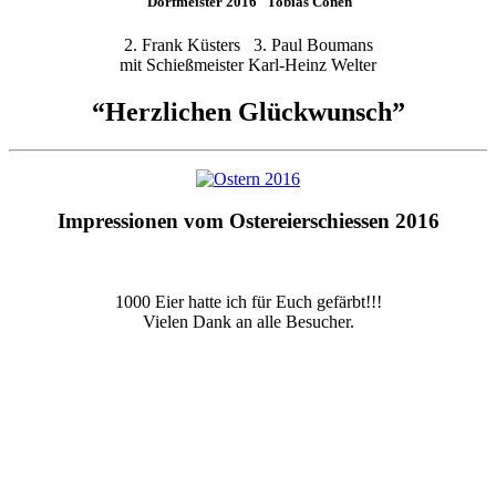
Dorfmeister 2016 Tobias Conen
2. Frank Küsters 3. Paul Boumans
mit Schießmeister Karl-Heinz Welter
“Herzlichen Glückwunsch”
Impressionen vom Ostereierschiessen 2016
1000 Eier hatte ich für Euch gefärbt!!!
Vielen Dank an alle Besucher.