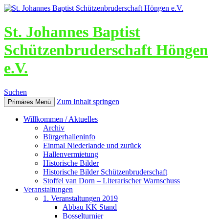
St. Johannes Baptist
Schützenbruderschaft Höngen
e.V.
Suchen
Zum Inhalt springen
Primäres Menü
Willkommen / Aktuelles
Archiv
Bürgerhalleninfo
Einmal Niederlande und zurück
Hallenvermietung
Historische Bilder
Historische Bilder Schützenbruderschaft
Stoffel van Dorn – Literarischer Warnschuss
Veranstaltungen
1. Veranstaltungen 2019
Abbau KK Stand
Bosselturnier