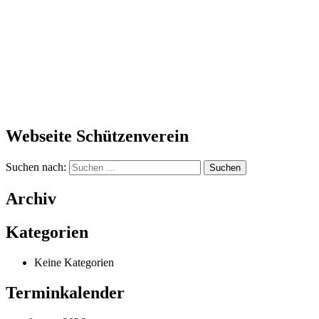
Webseite Schützenverein
Suchen nach:
Archiv
Kategorien
Keine Kategorien
Terminkalender