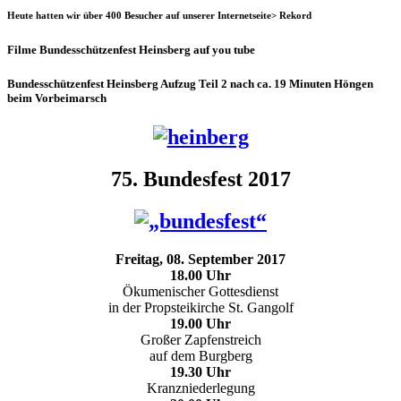
Heute hatten wir über 400 Besucher auf unserer Internetseite> Rekord
Filme Bundesschützenfest Heinsberg auf you tube
Bundesschützenfest Heinsberg Aufzug Teil 2 nach ca. 19 Minuten Höngen
beim Vorbeimarsch
75. Bundesfest 2017
Freitag, 08. September 2017
18.00 Uhr
Ökumenischer Gottesdienst
in der Propsteikirche St. Gangolf
19.00 Uhr
Großer Zapfenstreich
auf dem Burgberg
19.30 Uhr
Kranzniederlegung