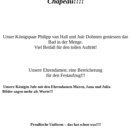
Chapeau!!!!
Unser Königspaar Philipp van Hall und Jule Dohmen geniessen das
Bad in der Menge.
Viel Beifall für den tollen Auftritt!
Unsere Ehrendamen; eine Bereicherung
für den Festaufzug!!!
Unsere Königin Jule mit den Ehrendamen Maren, Jana und Julia
Bilder sagen mehr als Worte!!!
Preußische Uniform – das hat schon was!!!!