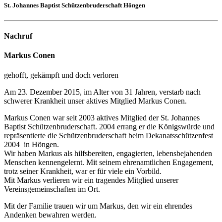
St. Johannes Baptist Schützenbruderschaft Höngen
Nachruf
Markus Conen
gehofft, gekämpft und doch verloren
Am 23. Dezember 2015, im Alter von 31 Jahren, verstarb nach
schwerer Krankheit unser aktives Mitglied Markus Conen.
Markus Conen war seit 2003 aktives Mitglied der St. Johannes
Baptist Schützenbruderschaft. 2004 errang er die Königswürde und
repräsentierte die Schützenbruderschaft beim Dekanatsschützenfest
2004 in Höngen.
Wir haben Markus als hilfsbereiten, engagierten, lebensbejahenden
Menschen kennengelernt. Mit seinem ehrenamtlichen Engagement,
trotz seiner Krankheit, war er für viele ein Vorbild.
Mit Markus verlieren wir ein tragendes Mitglied unserer
Vereinsgemeinschaften im Ort.
Mit der Familie trauen wir um Markus, den wir ein ehrendes
Andenken bewahren werden.