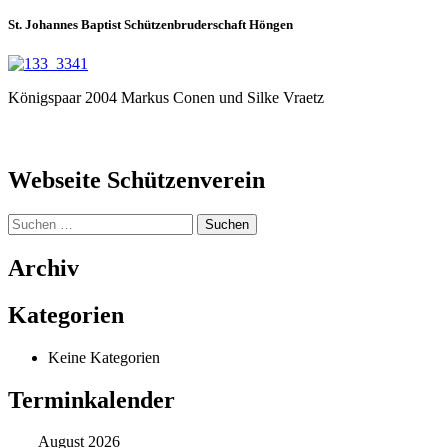
St. Johannes Baptist Schützenbruderschaft Höngen
Königspaar 2004 Markus Conen und Silke Vraetz
Webseite Schützenverein
Suchen
nach:
Archiv
Kategorien
Keine Kategorien
Terminkalender
August 2026