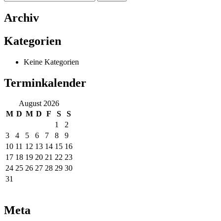
nach:
Archiv
Kategorien
Keine Kategorien
Terminkalender
August 2026
M
D
M
D
F
S
S
1
2
3
4
5
6
7
8
9
10
11
12
13
14
15
16
17
18
19
20
21
22
23
24
25
26
27
28
29
30
31
Meta