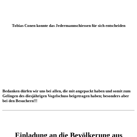
Tobias Conen konnte das Jedermannschiessen für sich entscheiden
Bedanken dürfen wir uns bei allen, die mit angepackt haben und somit zum
Gelingen des diesjährigen Vogelschuss beigetragen haben; besonders aber
bei den Besuchern!!!
Einladung an die Bevölkerung aus