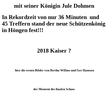
mit seiner Königin Jule Dohmen
In Rekordzeit von nur 36 Minuten und
45 Treffern stand der neue Schützenkönig
in Höngen fest!!!
2018 Kaiser ?
hier die ersten Bilder von Bertha Willms und Ger Hanssen
der Moment des finalen Schuss