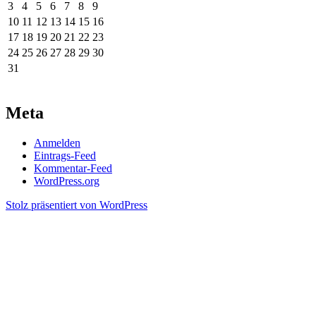
3
4
5
6
7
8
9
10
11
12
13
14
15
16
17
18
19
20
21
22
23
24
25
26
27
28
29
30
31
Meta
Anmelden
Eintrags-Feed
Kommentar-Feed
WordPress.org
Stolz präsentiert von WordPress