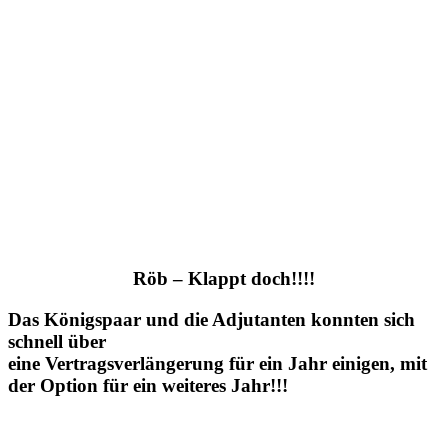
Röb – Klappt doch!!!!
Das Königspaar und die Adjutanten konnten sich
schnell über
eine Vertragsverlängerung für ein Jahr einigen, mit
der Option für ein weiteres Jahr!!!