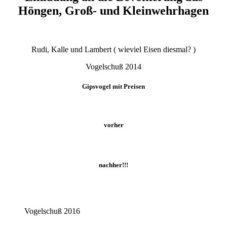
Höngen, Groß- und Kleinwehrhagen
Rudi, Kalle und Lambert ( wieviel Eisen diesmal? )
Vogelschuß 2014
Gipsvogel mit Preisen
vorher
nachher!!!
Vogelschuß 2016